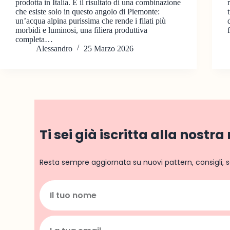
prodotta in Italia. È il risultato di una combinazione
che esiste solo in questo angolo di Piemonte:
un’acqua alpina purissima che rende i filati più
morbidi e luminosi, una filiera produttiva
completa…
Alessandro
25 Marzo 2026
Ti sei già iscritta alla nostr
Resta sempre aggiornata su nuovi pattern, consigli, s