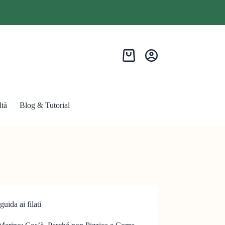
tà
Blog & Tutorial
guida ai filati