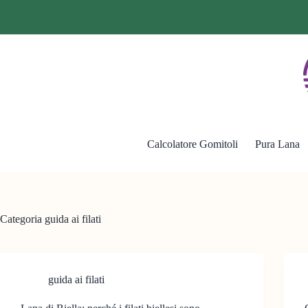
Calcolatore Gomitoli
Pura Lana
Categoria
guida ai filati
guida ai filati