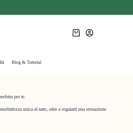
tà
Blog & Tutorial
erfetta per te.
 morbidezza unica al tatto, oltre a regalarti una sensazione