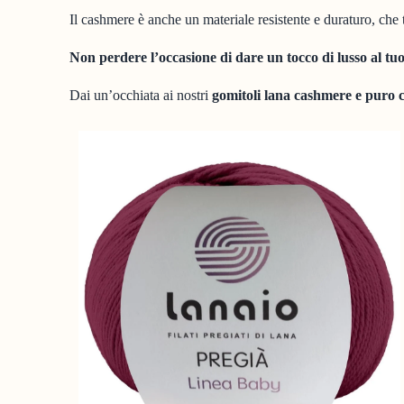
Il cashmere è anche un materiale resistente e duraturo, che 
Non perdere l’occasione di dare un tocco di lusso al t
Dai un’occhiata ai nostri
gomitoli lana cashmere e puro 