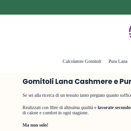
Calcolatore Gomitoli
Pura Lana
Gomitoli Lana Cashmere e P
Se sei alla ricerca di un tessuto tanto pregiato quanto soffic
Realizzati con fibre di altissima qualità e
lavorate secondo l
di calore e comfort in ogni stagione.
Ma non solo!