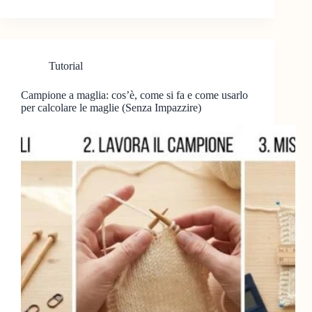
Tutorial
Campione a maglia: cos’è, come si fa e come usarlo
per calcolare le maglie (Senza Impazzire)