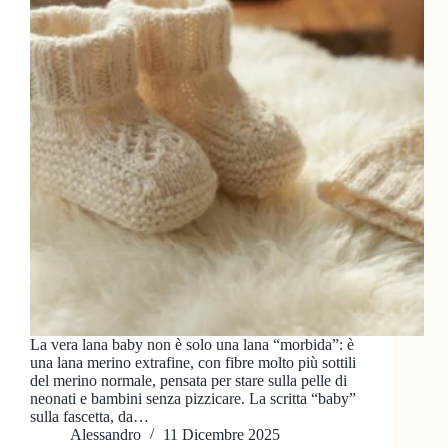
La vera lana baby non è solo una lana “morbida”: è
una lana merino extrafine, con fibre molto più sottili
del merino normale, pensata per stare sulla pelle di
neonati e bambini senza pizzicare. La scritta “baby”
sulla fascetta, da…
Alessandro
11 Dicembre 2025