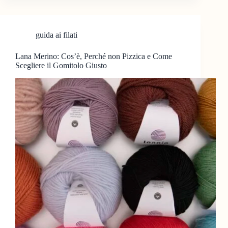
guida ai filati
Lana Merino: Cos’è, Perché non Pizzica e Come
Scegliere il Gomitolo Giusto