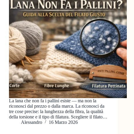
La lana che non fa i pallini esiste — ma non la
riconosci dal prezzo o dalla marca. La riconosci da
tre cose precise: la lunghezza della fibra, la qualità
della torsione e il tipo di filatura. Scegliere il filato…
Alessandro
16 Marzo 2026