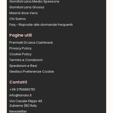
Gomitoli Lana Medio Spessore
Gomitoli Lana Grossa
Masnà Aloe Vera
Chi Siamo
Faq - Risposte alle domande frequenti
Pagine utili
Premiati Di Lana Cashback
Privacy Policy
Cookie Policy
Termini e Condizioni
Spedizioni e Resi
Gestisci Preferenze Cookie
Contatti
+39 3756860751
info@lanaio.it
Via Casale Filippi 49
Zubiena (BI) Italy
Newsletter