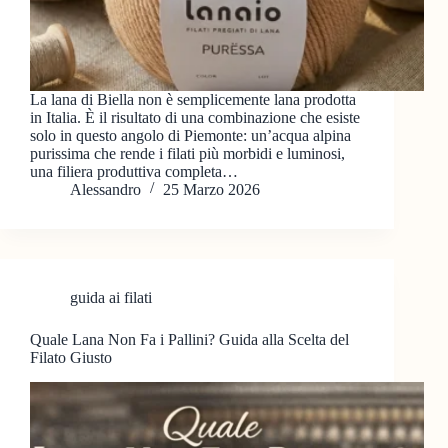
La lana di Biella non è semplicemente lana prodotta
in Italia. È il risultato di una combinazione che esiste
solo in questo angolo di Piemonte: un’acqua alpina
purissima che rende i filati più morbidi e luminosi,
una filiera produttiva completa…
Alessandro
25 Marzo 2026
guida ai filati
Quale Lana Non Fa i Pallini? Guida alla Scelta del
Filato Giusto