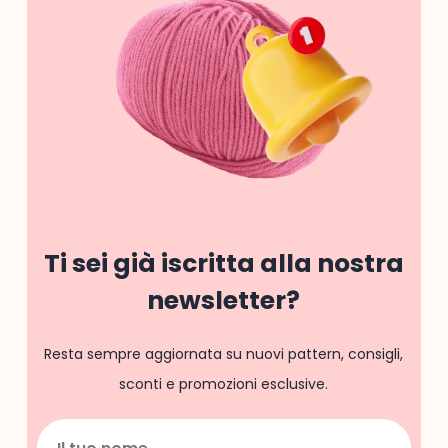
Ti sei già iscritta alla nostra
newsletter?
Resta sempre aggiornata su nuovi pattern, consigli,
sconti e promozioni esclusive.