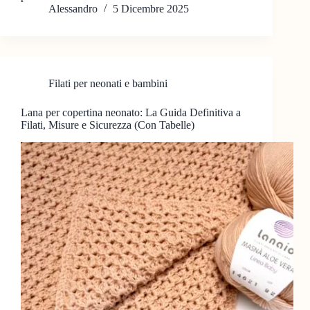
Alessandro
5 Dicembre 2025
Filati per neonati e bambini
Lana per copertina neonato: La Guida Definitiva a
Filati, Misure e Sicurezza (Con Tabelle)