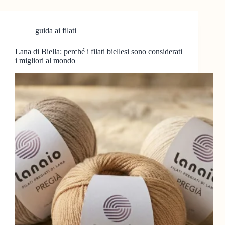
guida ai filati
Lana di Biella: perché i filati biellesi sono considerati
i migliori al mondo