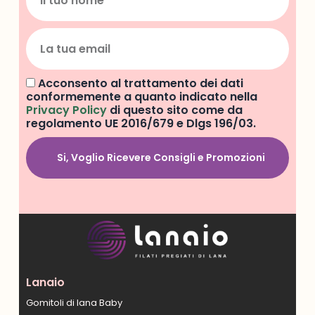
Acconsento al trattamento dei dati
conformemente a quanto indicato nella
Privacy Policy
di questo sito come da
regolamento UE 2016/679 e Dlgs 196/03.
Si, Voglio Ricevere Consigli e Promozioni
Lanaio
Gomitoli di lana Baby