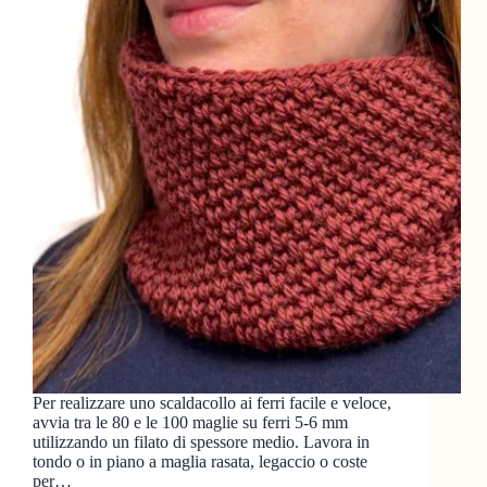
Per realizzare uno scaldacollo ai ferri facile e veloce,
avvia tra le 80 e le 100 maglie su ferri 5-6 mm
utilizzando un filato di spessore medio. Lavora in
tondo o in piano a maglia rasata, legaccio o coste
per…