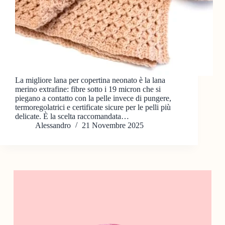
La migliore lana per copertina neonato è la lana
merino extrafine: fibre sotto i 19 micron che si
piegano a contatto con la pelle invece di pungere,
termoregolatrici e certificate sicure per le pelli più
delicate. È la scelta raccomandata…
Alessandro
21 Novembre 2025