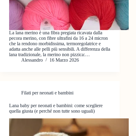
La lana merino è una fibra pregiata ricavata dalla
pecora merino, con fibre ultrafini da 16 a 24 micron
che la rendono morbidissima, termoregolatrice e
adatta anche alle pelli più sensibili. A differenza della
lana tradizionale, la merino non pizzica:…
Alessandro
16 Marzo 2026
Filati per neonati e bambini
Lana baby per neonati e bambini: come scegliere
quella giusta (e perché non tutte sono uguali)