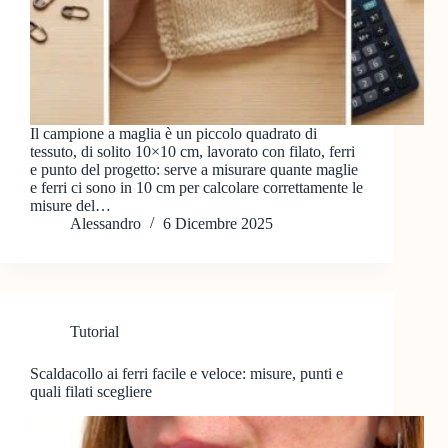
Il campione a maglia è un piccolo quadrato di
tessuto, di solito 10×10 cm, lavorato con filato, ferri
e punto del progetto: serve a misurare quante maglie
e ferri ci sono in 10 cm per calcolare correttamente le
misure del…
Alessandro
6 Dicembre 2025
Tutorial
Scaldacollo ai ferri facile e veloce: misure, punti e
quali filati scegliere