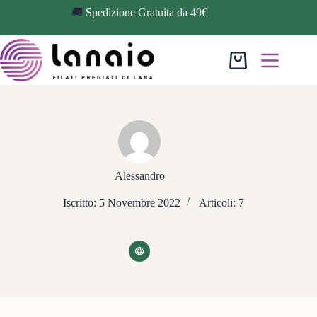
🚚
Spedizione Gratuita da 49€
Alessandro
Iscritto: 5 Novembre 2022
Articoli: 7