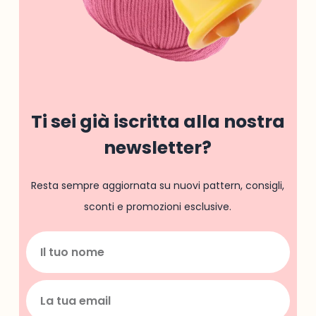
Ti sei già iscritta alla nostra
newsletter?
Resta sempre aggiornata su nuovi pattern, consigli,
sconti e promozioni esclusive.