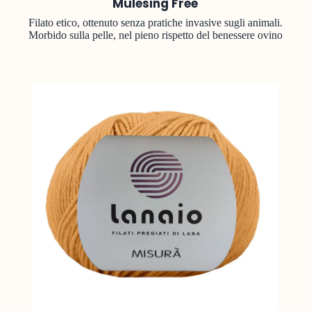
Mulesing Free
Filato etico, ottenuto senza pratiche invasive sugli animali.
Morbido sulla pelle, nel pieno rispetto del benessere ovino