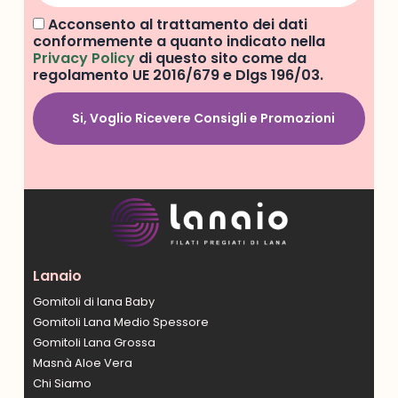
Acconsento al trattamento dei dati
conformemente a quanto indicato nella
Privacy Policy
di questo sito come da
regolamento UE 2016/679 e Dlgs 196/03.
Si, Voglio Ricevere Consigli e Promozioni
Lanaio
Gomitoli di lana Baby
Gomitoli Lana Medio Spessore
Gomitoli Lana Grossa
Masnà Aloe Vera
Chi Siamo