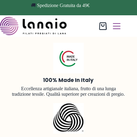
🚚
Spedizione Gratuita da 49€
100% Made In Italy
Eccellenza artigianale italiana, frutto di una lunga
tradizione tessile. Qualità superiore per creazioni di pregio.