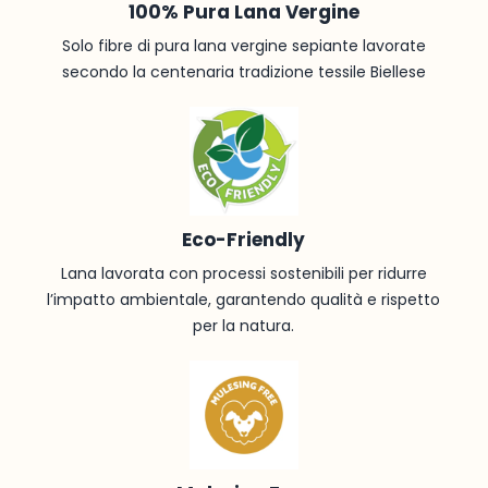
100% Pura Lana Vergine
Solo fibre di pura lana vergine sepiante lavorate
secondo la centenaria tradizione tessile Biellese
Eco-Friendly
Lana lavorata con processi sostenibili per ridurre
l’impatto ambientale, garantendo qualità e rispetto
per la natura.