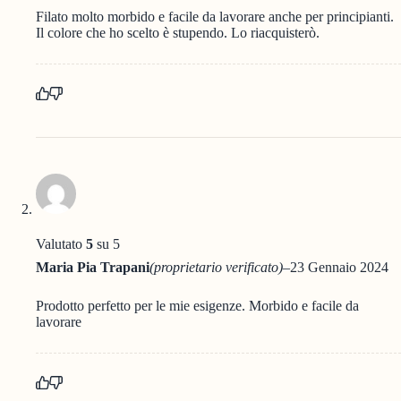
Filato molto morbido e facile da lavorare anche per principianti.
Il colore che ho scelto è stupendo. Lo riacquisterò.
Valutato
5
su 5
Maria Pia Trapani
(proprietario verificato)
–
23 Gennaio 2024
Prodotto perfetto per le mie esigenze. Morbido e facile da
lavorare