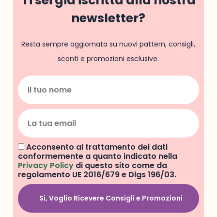
Ti sei già iscritta alla nostra
newsletter?
Resta sempre aggiornata su nuovi pattern, consigli,
sconti e promozioni esclusive.
Acconsento al trattamento dei dati
conformemente a quanto indicato nella
Privacy Policy
di questo sito come da
regolamento UE 2016/679 e Dlgs 196/03.
Si, Voglio Ricevere Consigli e Promozioni