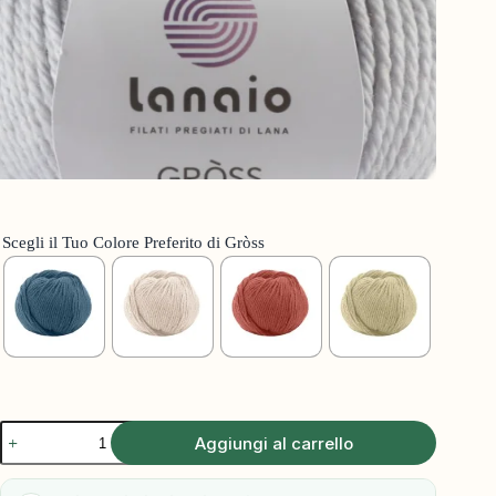
Scegli il Tuo Colore Preferito di Gròss
Aggiungi al carrello