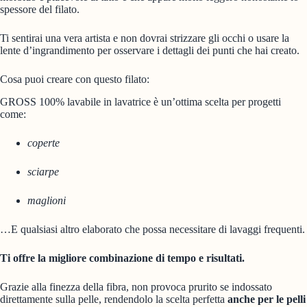
spessore del filato.
Ti sentirai una vera artista e non dovrai strizzare gli occhi o usare la
lente d’ingrandimento per osservare i dettagli dei punti che hai creato.
Cosa puoi creare con questo filato:
GROSS 100% lavabile in lavatrice è un’ottima scelta per progetti
come:
coperte
sciarpe
maglioni
…E qualsiasi altro elaborato che possa necessitare di lavaggi frequenti.
Ti offre la migliore combinazione di tempo e risultati.
Grazie alla finezza della fibra, non provoca prurito se indossato
direttamente sulla pelle, rendendolo la scelta perfetta
anche per le pelli