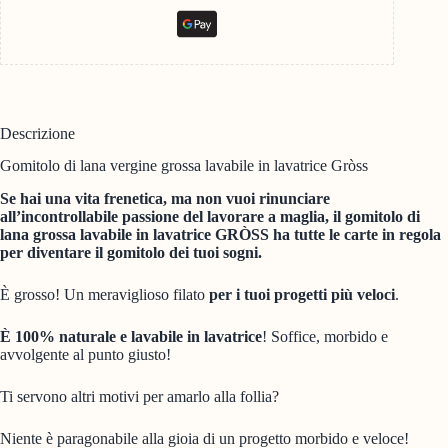
Descrizione
Gomitolo di lana vergine grossa lavabile in lavatrice Gròss
Se hai una vita frenetica, ma non vuoi rinunciare
all’incontrollabile passione del lavorare a maglia, il gomitolo di
lana grossa lavabile in lavatrice GRÒSS ha tutte le carte in regola
per diventare il gomitolo dei tuoi sogni.
È grosso! Un meraviglioso filato
per i tuoi progetti più veloci
.
È 100% naturale e lavabile in lavatrice
! Soffice, morbido e
avvolgente al punto giusto!
Ti servono altri motivi per amarlo alla follia?
Niente è paragonabile alla gioia di un progetto morbido e veloce!