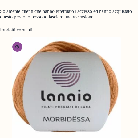
Solamente clienti che hanno effettuato l'accesso ed hanno acquistato
questo prodotto possono lasciare una recensione.
Prodotti correlati