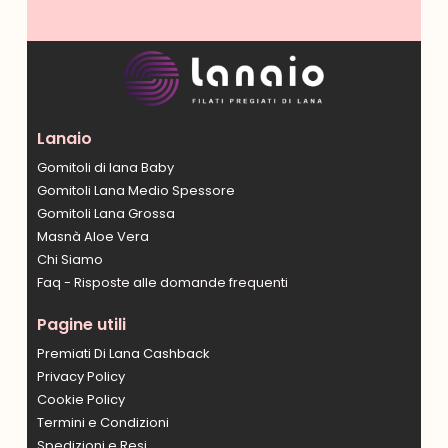
Lanaio
Gomitoli di lana Baby
Gomitoli Lana Medio Spessore
Gomitoli Lana Grossa
Masnà Aloe Vera
Chi Siamo
Faq - Risposte alle domande frequenti
Pagine utili
Premiati Di Lana Cashback
Privacy Policy
Cookie Policy
Termini e Condizioni
Spedizioni e Resi