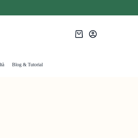
tà
Blog & Tutorial