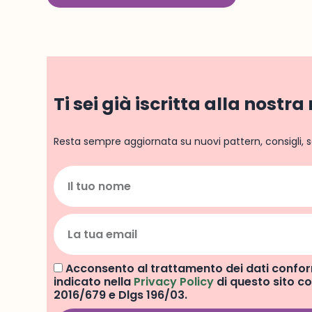
Ti sei già iscritta alla nostr
Resta sempre aggiornata su nuovi pattern, consigli, s
Acconsento al trattamento dei dati conf
indicato nella
Privacy Policy
di questo sito 
2016/679 e Dlgs 196/03.